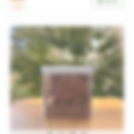
Ajouter
400g