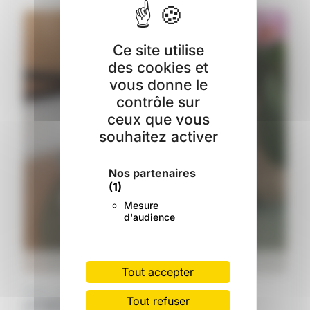
Ce site utilise
des cookies et
vous donne le
contrôle sur
ceux que vous
souhaitez activer
Nos partenaires
(1)
Mesure
d'audience
Tout accepter
Cotons, gants, lingettes
Tout refuser
LOT DE 5 LINGETTES LAVABLES ET RÉUTILISABLES